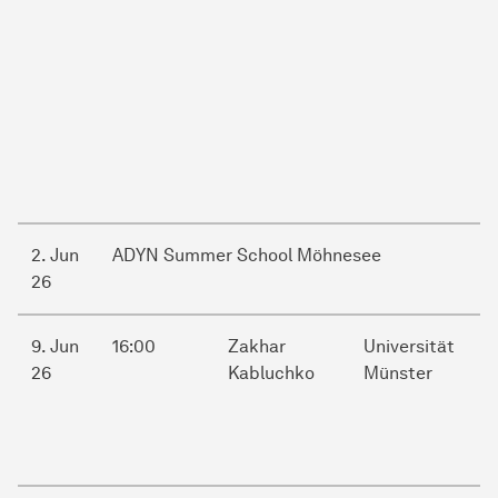
2. Jun
ADYN Summer School Möhnesee
26
9. Jun
16:00
Zakhar
Universität
26
Kabluchko
Münster