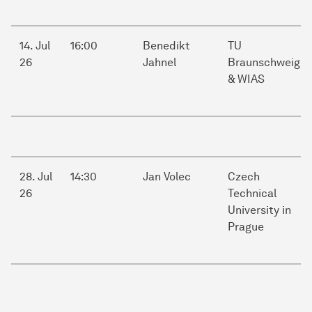
14. Jul
16:00
Benedikt
TU
26
Jahnel
Braunschweig
& WIAS
28. Jul
14:30
Jan Volec
Czech
26
Technical
University in
Prague