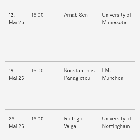
12.
16:00
Arnab Sen
University of
Mai 26
Minnesota
19.
16:00
Konstantinos
LMU
Mai 26
Panagiotou
München
26.
16:00
Rodrigo
University of
Mai 26
Veiga
Nottingham