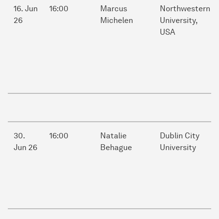
16. Jun
16:00
Marcus
Northwestern
26
Michelen
University,
USA
30.
16:00
Natalie
Dublin City
Jun 26
Behague
University