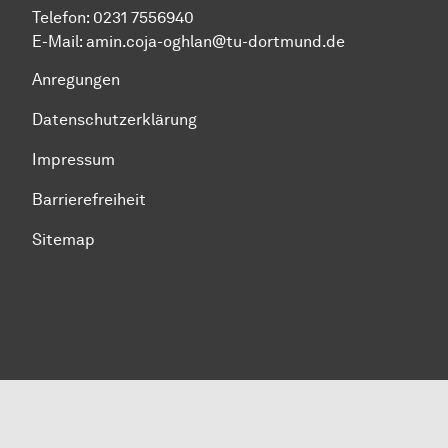
Telefon: 0231 7556940
E-Mail: amin.coja-oghlan@tu-dortmund.de
Anregungen
Datenschutzerklärung
Impressum
Barrierefreiheit
Sitemap
Zum Seitenanfang