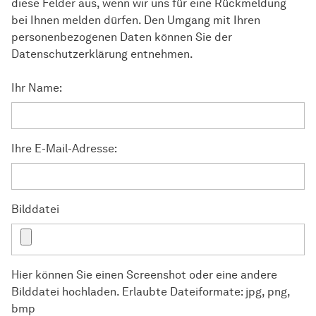
diese Felder aus, wenn wir uns für eine Rückmeldung
bei Ihnen melden dürfen. Den Umgang mit Ihren
personenbezogenen Daten können Sie der
Datenschutzerklärung entnehmen.
Ihr Name:
Ihre E-Mail-Adresse:
Bilddatei
Hier können Sie einen Screenshot oder eine andere
Bilddatei hochladen. Erlaubte Dateiformate: jpg, png,
bmp