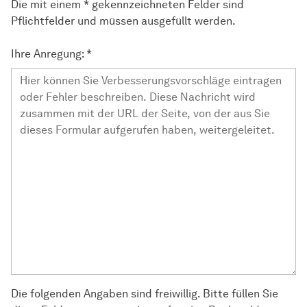
Die mit einem * gekennzeichneten Felder sind
Pflichtfelder und müssen ausgefüllt werden.
Ihre Anregung:
*
Die folgenden Angaben sind freiwillig. Bitte füllen Sie