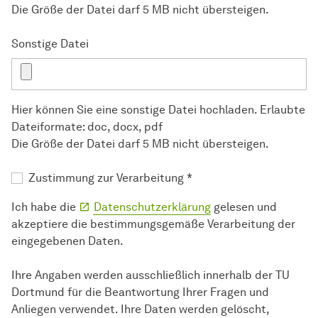
Die Größe der Datei darf 5 MB nicht übersteigen.
Sonstige Datei
Hier können Sie eine sonstige Datei hochladen. Erlaubte
Dateiformate: doc, docx, pdf
Die Größe der Datei darf 5 MB nicht übersteigen.
Zustimmung zur Verarbeitung
*
Ich habe die
Datenschutzerklärung
gelesen und
akzeptiere die bestimmungsgemäße Verarbeitung der
eingegebenen Daten.
Ihre Angaben werden ausschließlich innerhalb der TU
Dortmund für die Beantwortung Ihrer Fragen und
Anliegen verwendet. Ihre Daten werden gelöscht,